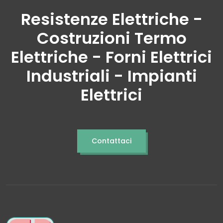
Resistenze Elettriche -
Costruzioni Termo
Elettriche - Forni Elettrici
Industriali - Impianti
Elettrici
Contattaci