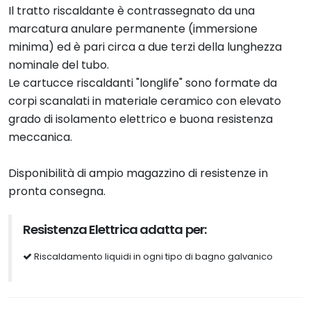
Il tratto riscaldante è contrassegnato da una
marcatura anulare permanente (immersione
minima) ed è pari circa a due terzi della lunghezza
nominale del tubo.
Le cartucce riscaldanti "longlife" sono formate da
corpi scanalati in materiale ceramico con elevato
grado di isolamento elettrico e buona resistenza
meccanica.
Disponibilità di ampio magazzino di resistenze in
pronta consegna.
Resistenza Elettrica adatta per:
Riscaldamento liquidi in ogni tipo di bagno galvanico