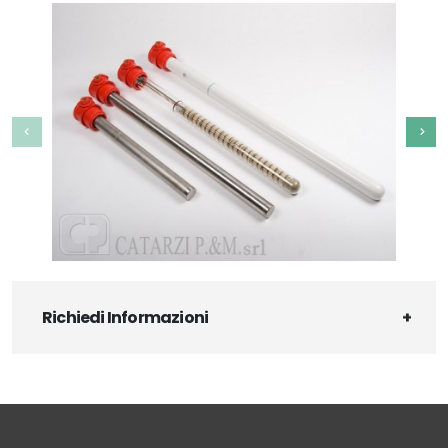
Richiedi Informazioni