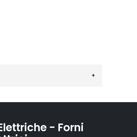
lettriche - Forni