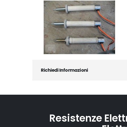
Richiedi Informazioni
Resistenze Elett