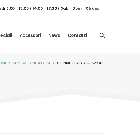
dì 8:00 - 13:00 / 14:00 - 17:30 / Sab - Dom - Chiuso
eciali
Accessori
News
Contatti
OME
APPLICAZIONI SPECIALI
UTENSILI PER DECORAZIONE