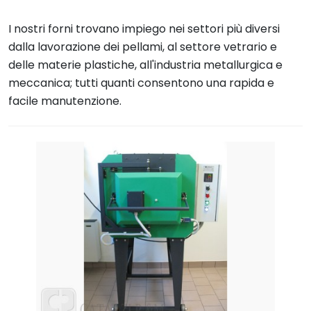
I nostri forni trovano impiego nei settori più diversi
dalla lavorazione dei pellami, al settore vetrario e
delle materie plastiche, all'industria metallurgica e
meccanica; tutti quanti consentono una rapida e
facile manutenzione.