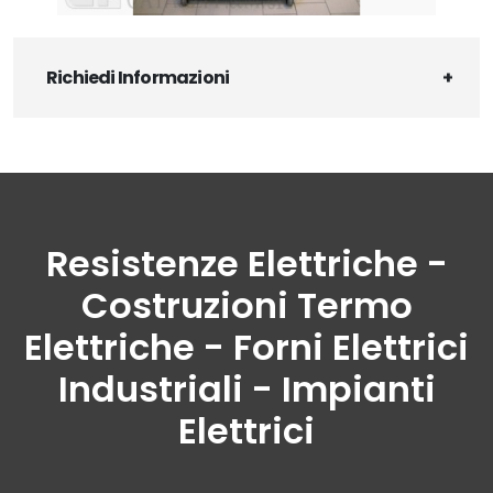
Richiedi Informazioni
Resistenze Elettriche -
Costruzioni Termo
Elettriche - Forni Elettrici
Industriali - Impianti
Elettrici