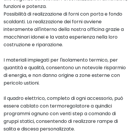
funzioni e potenza.
Possibilità di realizzazione di forni con porta e fondo
scaldanti. La realizzazione dei forni avviene
interamente all'interno della nostra officina grazie a
macchinari idonei e la vasta esperienza nella loro
costruzione e riparazione.
I materiali impiegati per l'isolamento termico, per
quantità e qualità, consentono un notevole risparmio
di energia, e non danno origine a zone esterne con
pericolo ustioni.
Il quadro elettrico, completo di ogni accessorio, può
essere cablato con termoregolatore a quindici
programmi ognuno con venti step a comando di
gruppi statici, consentendo di realizzare rampe di
salita e discesa personalizzate.