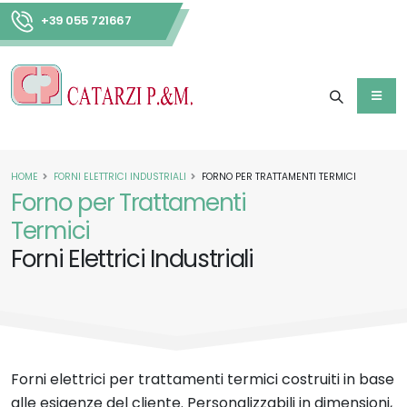
+39 055 721667
HOME
FORNI ELETTRICI INDUSTRIALI
FORNO PER TRATTAMENTI TERMICI
Forno per Trattamenti
Termici
Forni Elettrici Industriali
Forni elettrici per trattamenti termici costruiti in base
alle esigenze del cliente. Personalizzabili in dimensioni,